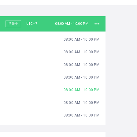
UTC+7
営業中
08:00 AM - 10:00 PM
08:00 AM - 10:00 PM
08:00 AM - 10:00 PM
08:00 AM - 10:00 PM
08:00 AM - 10:00 PM
08:00 AM - 10:00 PM
08:00 AM - 10:00 PM
08:00 AM - 10:00 PM