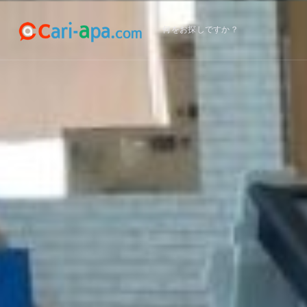
何をお探しですか？