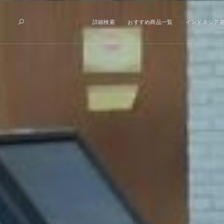
詳細検索
おすすめ商品一覧
インドネシア