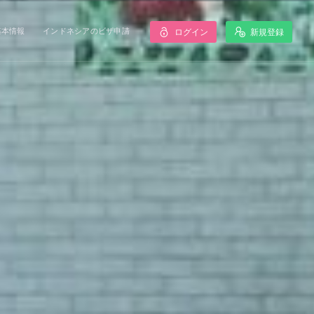
基本情報
インドネシアのビザ申請
ログイン
新規登録