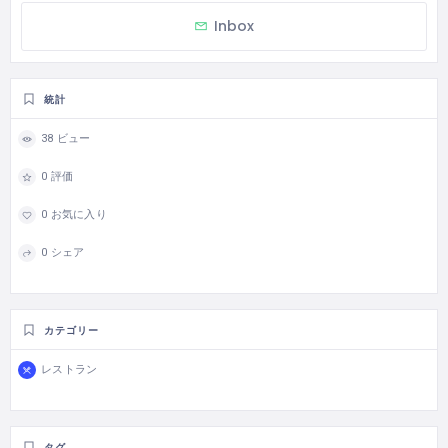
Inbox
統計
38 ビュー
0 評価
0 お気に入り
0 シェア
カテゴリー
レストラン
タグ