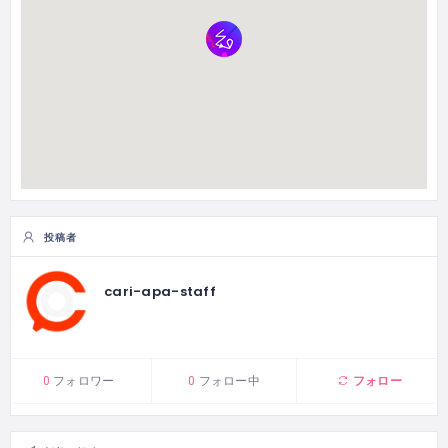
投稿者
cari-apa-staff
フォロー
0
フォロワー
0
フォロー中