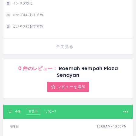
インスタ映え
カップルにおすすめ
ビジネスにおすすめ
全て見る
0 件のレビュー：
Roemah Rempah Plaza
Senayan
レビューを追加
UTC+7
今日
営業中
月曜日
10:00 AM - 10:00 PM