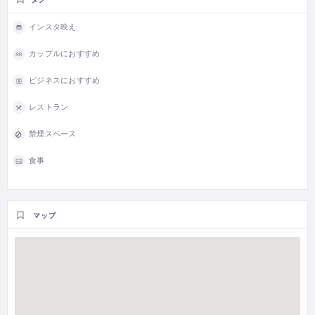
インスタ映え
カップルにおすすめ
ビジネスにおすすめ
レストラン
禁煙スペース
食事
マップ