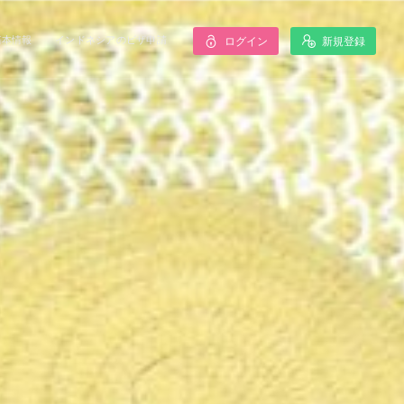
基本情報
インドネシアのビザ申請
ログイン
新規登録