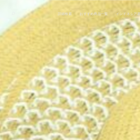
詳細検索
おすすめ商品一覧
インドネシア