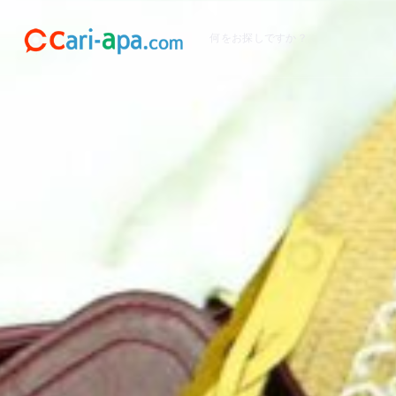
何をお探しですか？