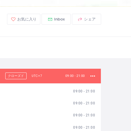
お気に入り
Inbox
シェア
UTC+7
クローズド
09:00 - 21:00
09:00 - 21:00
09:00 - 21:00
09:00 - 21:00
09:00 - 21:00