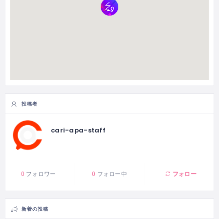
投稿者
cari-apa-staff
フォロー
0
フォロワー
0
フォロー中
新着の投稿