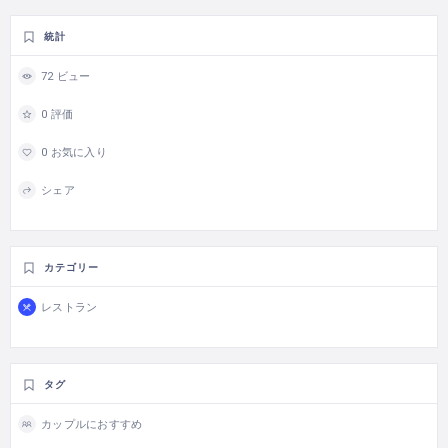
統計
72 ビュー
0 評価
0 お気に入り
シェア
カテゴリー
レストラン
タグ
カップルにおすすめ