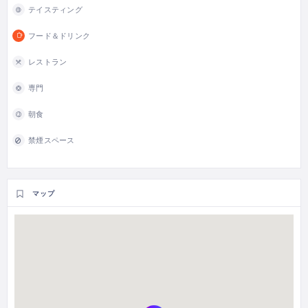
テイスティング
フード＆ドリンク
レストラン
専門
朝食
禁煙スペース
マップ