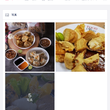
写真
5
写真