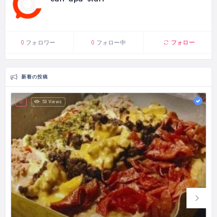
フォロー
0
フォロワー
0
フォロー中
新着の投稿
53 Views