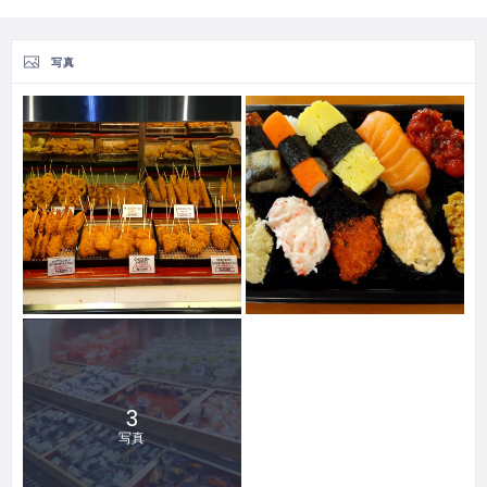
写真
3
写真