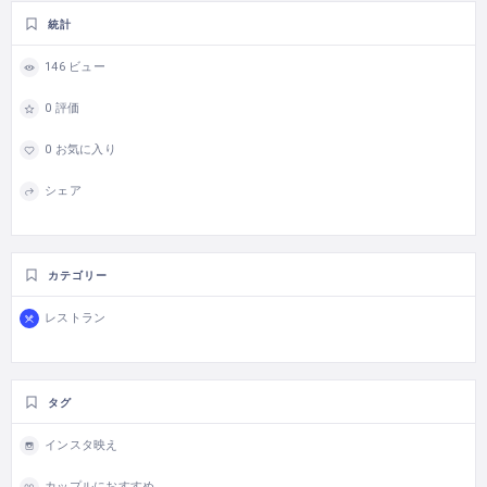
統計
146 ビュー
0 評価
0 お気に入り
シェア
カテゴリー
レストラン
タグ
インスタ映え
カップルにおすすめ