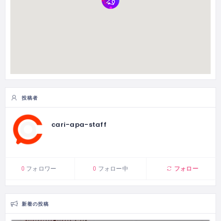
投稿者
cari-apa-staff
フォロー
0
フォロワー
0
フォロー中
新着の投稿