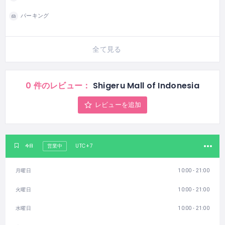
パーキング
全て見る
0 件のレビュー：
Shigeru Mall of Indonesia
レビューを追加
UTC+7
今日
営業中
月曜日
10:00 - 21:00
火曜日
10:00 - 21:00
水曜日
10:00 - 21:00