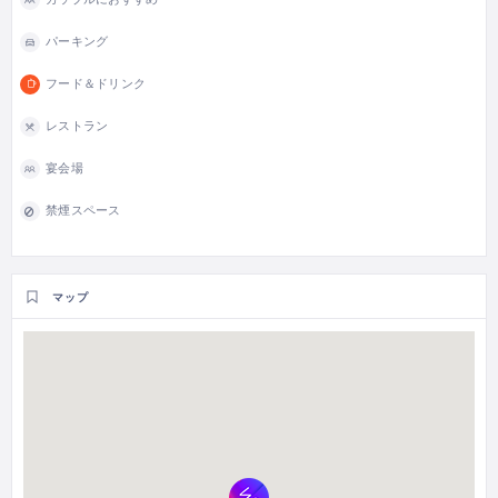
パーキング
フード＆ドリンク
レストラン
宴会場
禁煙スペース
マップ