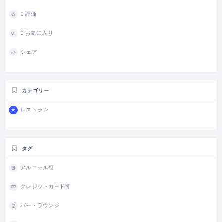
0 評価
0 お気に入り
シェア
カテゴリー
レストラン
タグ
アルコール可
クレジットカード可
バー・ラウンジ