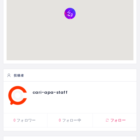
投稿者
cari-apa-staff
フォロー
0
フォロワー
0
フォロー中