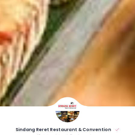
Sindang Reret Restaurant & Convention