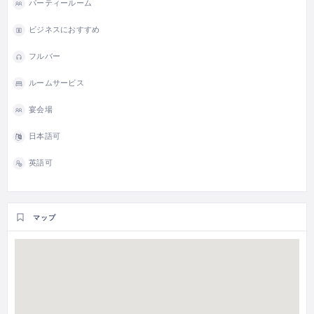
パーティールーム
ビジネスにおすすめ
フルバー
ルームサービス
宴会場
日本語可
英語可
マップ