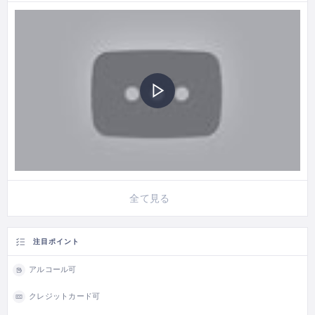
全て見る
注目ポイント
アルコール可
クレジットカード可