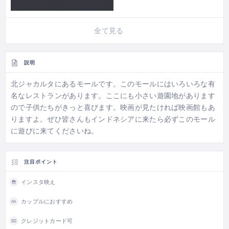
全て見る
説明
北ジャカルタにあるモールです。このモールにはいろいろな有
名なレストランがあります。ここにも小さい遊園地があります
ので子供たちがきっと喜びます。映画が見たければ映画館もあ
りますよ。ぜひ皆さんもインドネシアに来たら必ずこのモール
に遊びに来てくださいね。
注目ポイント
インスタ映え
カップルにおすすめ
クレジットカード可