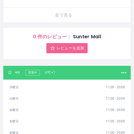
全て見る
0 件のレビュー：
Sunter Mall
レビューを追加
UTC+7
今日
営業中
月曜日
11:00 - 20:00
火曜日
11:00 - 20:00
水曜日
11:00 - 20:00
木曜日
11:00 - 20:00
金曜日
11:00 - 20:00