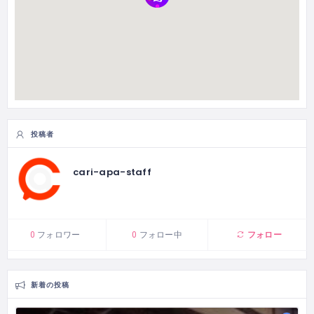
投稿者
cari-apa-staff
フォロー
0
フォロワー
0
フォロー中
新着の投稿