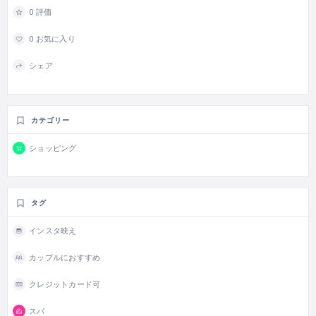
0 評価
0 お気に入り
シェア
カテゴリー
ショッピング
タグ
インスタ映え
カップルにおすすめ
クレジットカード可
スパ