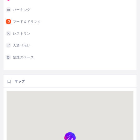
パーキング
フード＆ドリンク
レストラン
大通り沿い
禁煙スペース
マップ