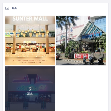
写真
3
写真