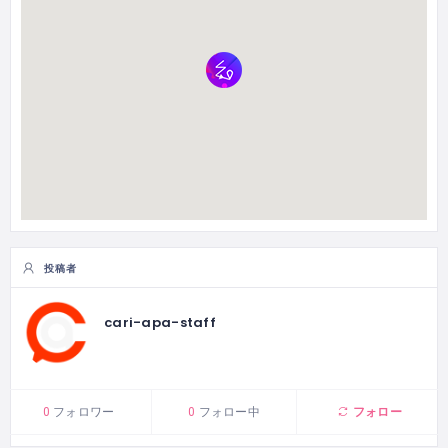
投稿者
cari-apa-staff
フォロー
0
フォロワー
0
フォロー中