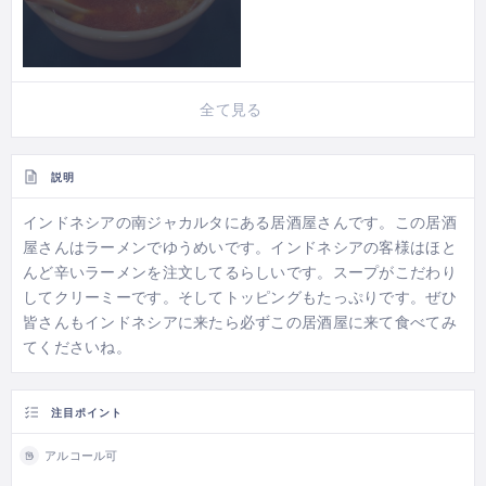
全て見る
説明
インドネシアの南ジャカルタにある居酒屋さんです。この居酒
屋さんはラーメンでゆうめいです。インドネシアの客様はほと
んど辛いラーメンを注文してるらしいです。スープがこだわり
してクリーミーです。そしてトッピングもたっぷりです。ぜひ
皆さんもインドネシアに来たら必ずこの居酒屋に来て食べてみ
てくださいね。
注目ポイント
アルコール可