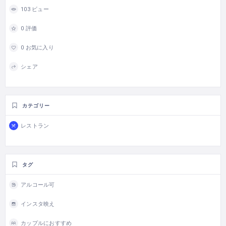
103 ビュー
0 評価
0 お気に入り
シェア
カテゴリー
レストラン
タグ
アルコール可
インスタ映え
カップルにおすすめ