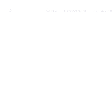
詳細検索
おすすめ商品一覧
インドネシア