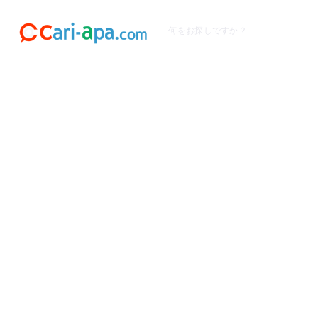
何をお探しですか？