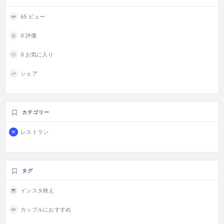
65 ビュー
0 評価
0 お気に入り
シェア
カテゴリー
レストラン
タグ
インスタ映え
カップルにおすすめ