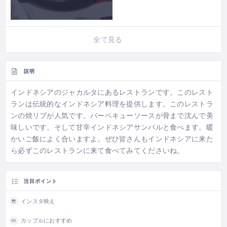
全て見る
説明
インドネシアのジャカルタにあるレストランです。このレスト
ランは伝統的なインドネシア料理を提供します。このレストラ
ンの焼リブが人気です。バーベキューソースが骨まで沈んで美
味しいです。そして甘辛インドネシアサンバルと食べます。暖
かいご飯によく合いますよ。ぜひ皆さんもインドネシアに来た
ら必ずこのレストランに来て食べてみてくださいね。
注目ポイント
インスタ映え
カップルにおすすめ