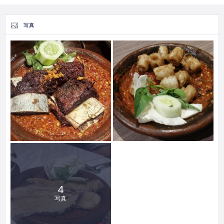
写真
4
写真