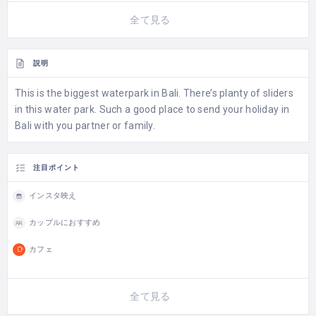
全て見る
説明
This is the biggest waterpark in Bali. There’s planty of sliders
in this water park. Such a good place to send your holiday in
Bali with you partner or family.
注目ポイント
インスタ映え
カップルにおすすめ
カフェ
全て見る