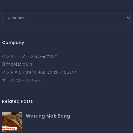
Company
インフォーメーション＆ブログ
運営会社について
インドネシアのビザ申請はグローバルアイ
プライバシーポリシー
Related Posts
Warung Mak Beng