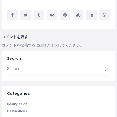
コメントを残す
コメントを投稿するには
ログイン
してください。
Search
Categories
Beauty salon
Destinations