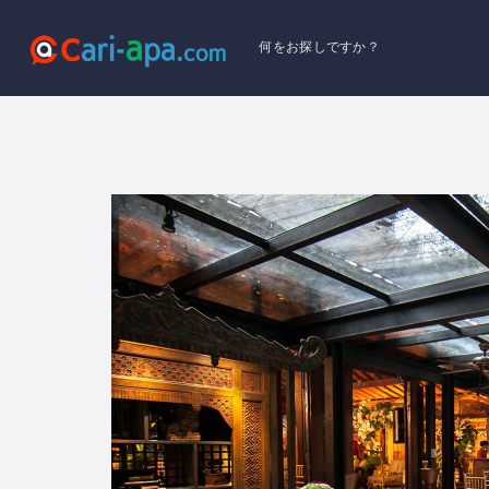
何をお探しですか？