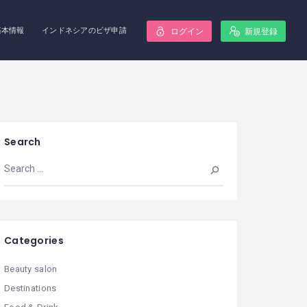
基本情報
インドネシアのビザ申請
ログイン
新規登録
Search
Categories
Beauty salon
Destinations