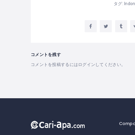
タグ:
Indon
コメントを残す
コメントを投稿するには
ログイン
してください。
Compa