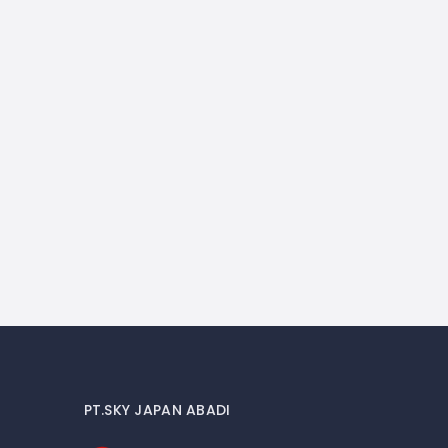
PT.SKY JAPAN ABADI