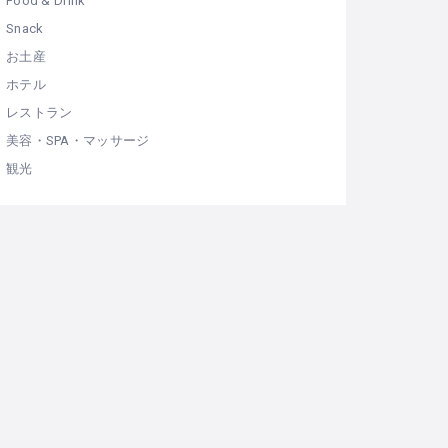
Food & Drink
Snack
お土産
ホテル
レストラン
美容・SPA・マッサージ
観光