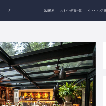
詳細検索
おすすめ商品一覧
インドネシア