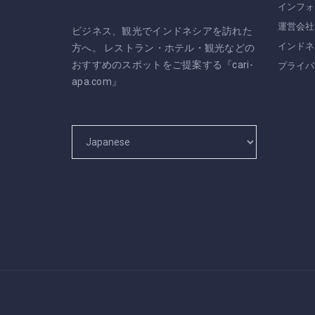
インフォ
運営会社
ビジネス、観光でインドネシアを訪れた
インドネ
方へ。 レストラン・ホテル・観光などの
おすすめのスポットをご提案する『cari-
プライバ
apa.com』