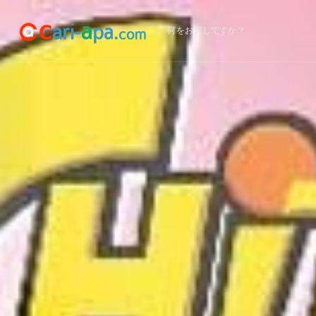
何をお探しですか？