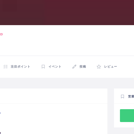
ED
注目ポイント
イベント
投稿
レビュー
営