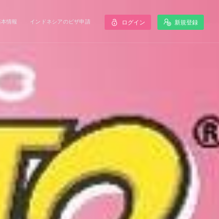
基本情報
インドネシアのビザ申請
ログイン
新規登録