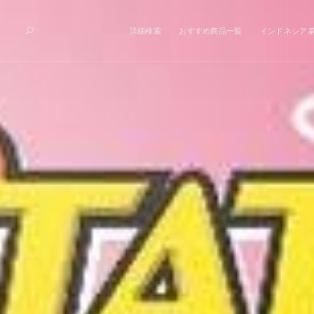
詳細検索
おすすめ商品一覧
インドネシア