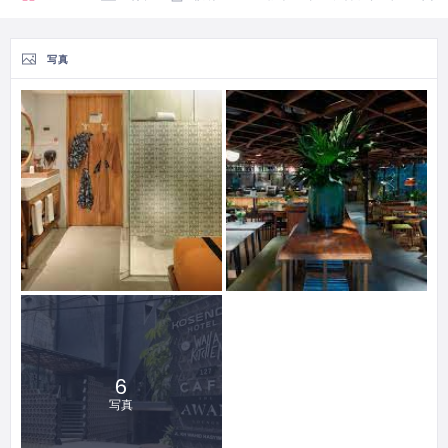
写真
6
写真