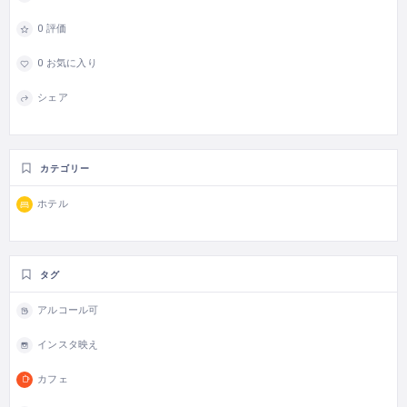
0 評価
0 お気に入り
シェア
カテゴリー
ホテル
タグ
アルコール可
インスタ映え
カフェ