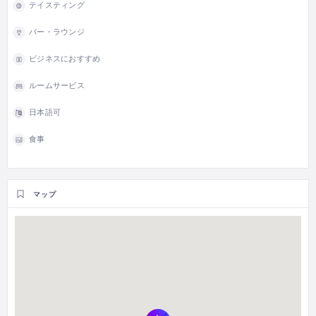
テイスティング
バー・ラウンジ
ビジネスにおすすめ
ルームサービス
日本語可
食事
マップ