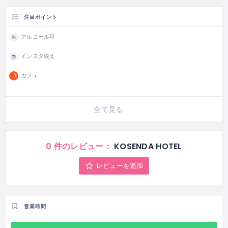
注目ポイント
アルコール可
インスタ映え
カフェ
全て見る
0 件のレビュー：
KOSENDA HOTEL
レビューを追加
営業時間