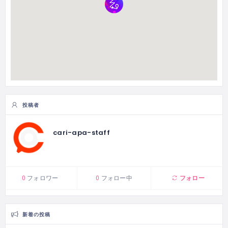
投稿者
cari-apa-staff
フォロー
0
フォロワー
0
フォロー中
新着の投稿