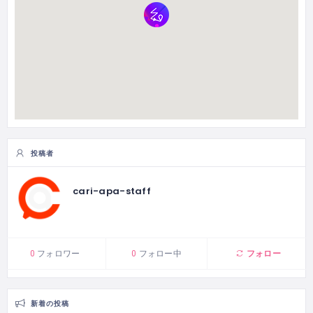
投稿者
cari-apa-staff
フォロー
0
フォロワー
0
フォロー中
新着の投稿