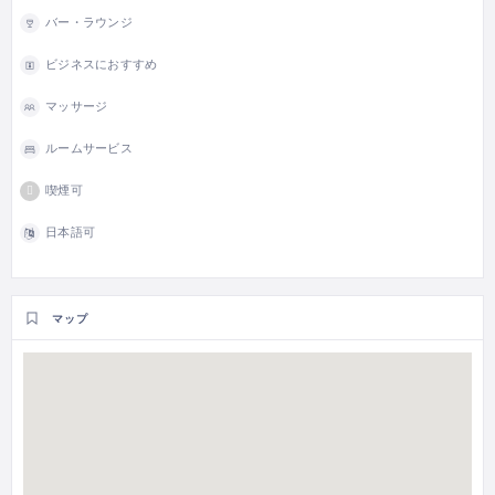
バー・ラウンジ
ビジネスにおすすめ
マッサージ
ルームサービス
喫煙可
日本語可
マップ