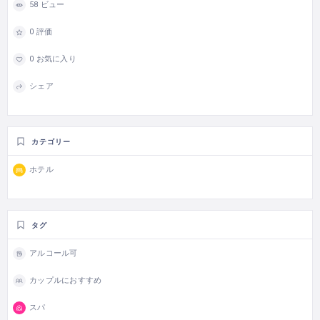
58 ビュー
0 評価
0 お気に入り
シェア
カテゴリー
ホテル
タグ
アルコール可
カップルにおすすめ
スパ