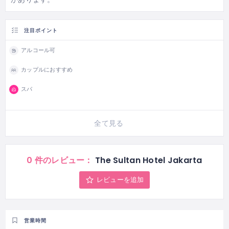
注目ポイント
アルコール可
カップルにおすすめ
スパ
全て見る
0 件のレビュー：
The Sultan Hotel Jakarta
レビューを追加
営業時間