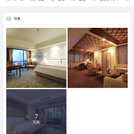
写真
7
写真