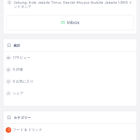
Cakung, Kota Jakarta Timur, Daerah Khusus Ibukota Jakarta 13910 イ
ンドネシア
Inbox
統計
179 ビュー
0 評価
0 お気に入り
シェア
カテゴリー
フード & ドリンク