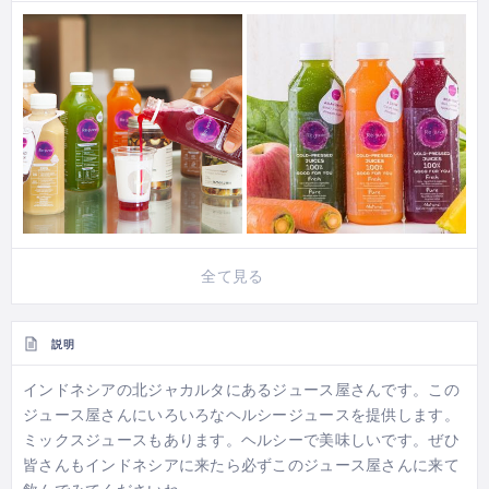
全て見る
説明
インドネシアの北ジャカルタにあるジュース屋さんです。この
ジュース屋さんにいろいろなヘルシージュースを提供します。
ミックスジュースもあります。ヘルシーで美味しいです。ぜひ
皆さんもインドネシアに来たら必ずこのジュース屋さんに来て