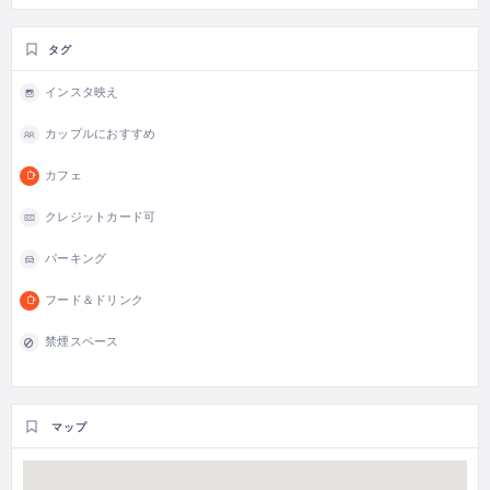
タグ
インスタ映え
カップルにおすすめ
カフェ
クレジットカード可
パーキング
フード＆ドリンク
禁煙スペース
マップ