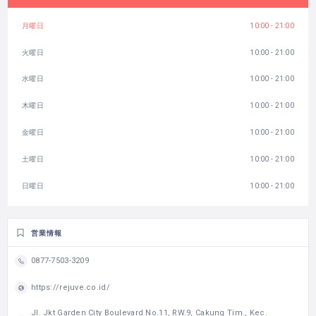
月曜日
10:00 - 21:00
火曜日
10:00 - 21:00
水曜日
10:00 - 21:00
木曜日
10:00 - 21:00
金曜日
10:00 - 21:00
土曜日
10:00 - 21:00
日曜日
10:00 - 21:00
営業情報
0877-7503-3209
https://rejuve.co.id/
Jl. Jkt Garden City Boulevard No.11, RW.9, Cakung Tim., Kec.