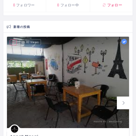
フォロー
0
フォロワー
0
フォロー中
新着の投稿
82 Views