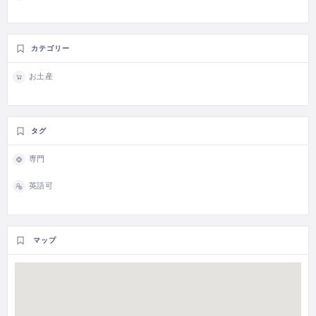
カテゴリー
お土産
タグ
専門
英語可
マップ