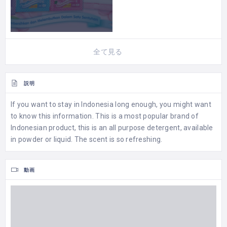
全て見る
説明
If you want to stay in Indonesia long enough, you might want
to know this information. This is a most popular brand of
Indonesian product, this is an all purpose detergent, available
in powder or liquid. The scent is so refreshing.
動画