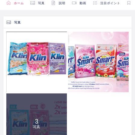
ホーム
写真
説明
動画
注目ポイント
写真
3
写真