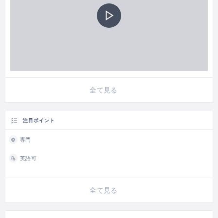
全て見る
注目ポイント
専門
英語可
全て見る