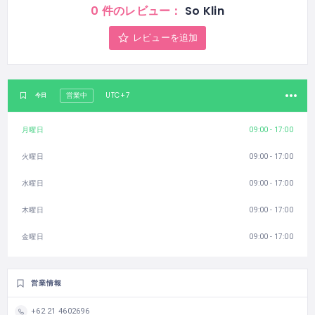
0 件のレビュー：
So Klin
レビューを追加
UTC+7
今日
営業中
月曜日
09:00 - 17:00
火曜日
09:00 - 17:00
水曜日
09:00 - 17:00
木曜日
09:00 - 17:00
金曜日
09:00 - 17:00
営業情報
+62 21 4602696