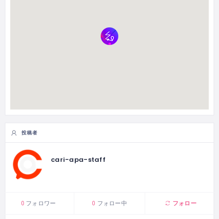
投稿者
cari-apa-staff
フォロー
0
フォロワー
0
フォロー中