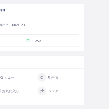
情報
+62 21 3849123
Inbox
72 ビュー
0 評価
0 お気に入り
シェア