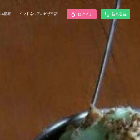
基本情報
インドネシアのビザ申請
ログイン
新規登録