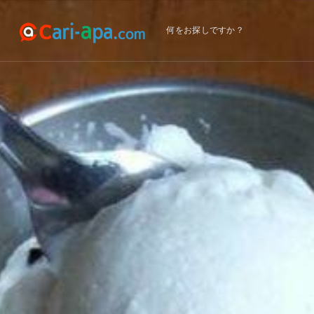
何をお探しですか？