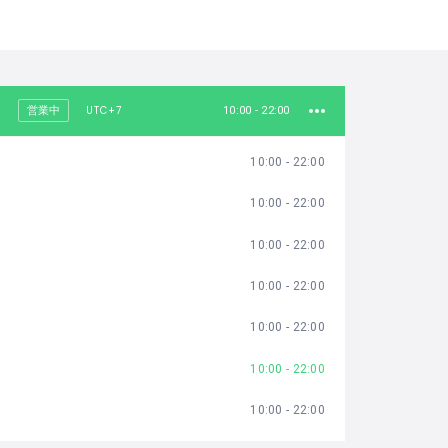
UTC+7
営業中
10:00 - 22:00
10:00 - 22:00
10:00 - 22:00
10:00 - 22:00
10:00 - 22:00
10:00 - 22:00
10:00 - 22:00
10:00 - 22:00