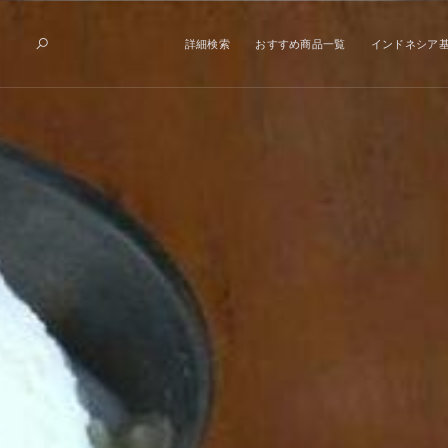
詳細検索
おすすめ商品一覧
インドネシア